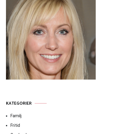
KATEGORIER
Familj
Fritid