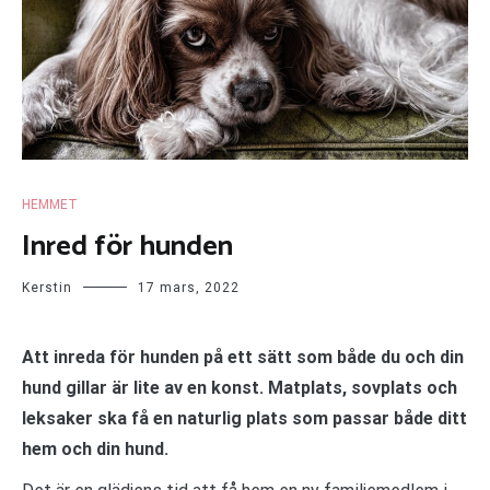
HEMMET
Inred för hunden
Kerstin
17 mars, 2022
Att inreda för hunden på ett sätt som både du och din
hund gillar är lite av en konst. Matplats, sovplats och
leksaker ska få en naturlig plats som passar både ditt
hem och din hund.