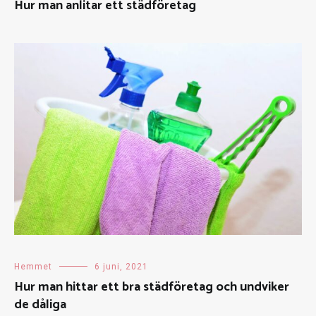
Hur man anlitar ett städföretag
Hemmet
6 juni, 2021
Hur man hittar ett bra städföretag och undviker
de dåliga