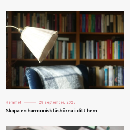
Hemmet
28 september, 2025
Skapa en harmonisk läshörna i ditt hem