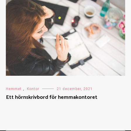
Hemmet
,
Kontor
21 december, 2021
Ett hörnskrivbord för hemmakontoret