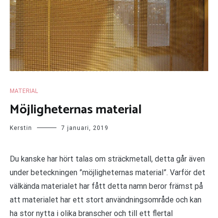
MATERIAL
Möjligheternas material
Kerstin
7 januari, 2019
Du kanske har hört talas om sträckmetall, detta går även
under beteckningen ”möjligheternas material”. Varför det
välkända materialet har fått detta namn beror främst på
att materialet har ett stort användningsområde och kan
ha stor nytta i olika branscher och till ett flertal