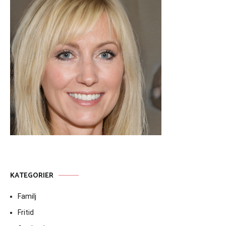
KATEGORIER
Familj
Fritid