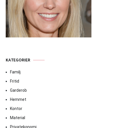
KATEGORIER
Familj
Fritid
Garderob
Hemmet
Kontor
Material
Privatekonomi