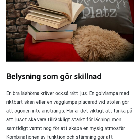
Belysning som gör skillnad
En bra läshörna kräver också rätt ljus. En golvlampa med
riktbart sken eller en vägglampa placerad vid stolen gör
att ögonen inte ansträngs. Här är det viktigt att tänka på
att ljuset ska vara tillräckligt starkt för läsning, men
samtidigt varmt nog för att skapa en mysig atmosfär.
Kombinationen av funktion och stämning gör att