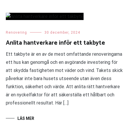
Renovering
30 december, 2024
Anlita hantverkare inför ett takbyte
Ett takbyte är en av de mest omfattande renoveringarna
ett hus kan genomgå och en avgörande investering för
att skydda fastigheten mot väder och vind. Takets skick
påverkar inte bara husets utseende utan även dess
funktion, säkerhet och värde. Att anlita rätt hantverkare
är en nyckelfaktor för att säkerställa ett hållbart och
professionellt resultat. Här […]
LÄS MER