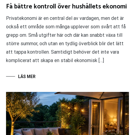
Få bättre kontroll över hushållets ekonomi
Privatekonomi är en central del av vardagen, men det är
också ett område som många upplever som svårt att få
grepp om. Små utgifter här och där kan snabbt växa till
större summor, och utan en tydlig överblick blir det lätt
att tappa kontrollen. Samtidigt behöver det inte vara
komplicerat att skapa en stabil ekonomisk […]
LÄS MER