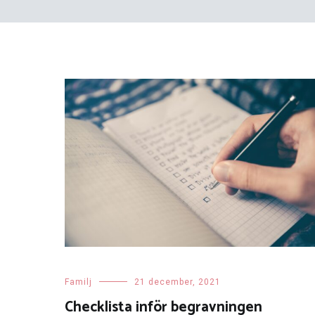
Familj
21 december, 2021
Checklista inför begravningen