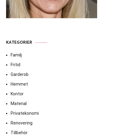
KATEGORIER
Familj
Fritid
Garderob
Hemmet
Kontor
Material
Privatekonomi
Renovering
Tillbehör