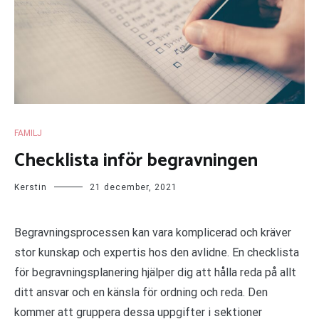
FAMILJ
Checklista inför begravningen
Kerstin
21 december, 2021
Begravningsprocessen kan vara komplicerad och kräver
stor kunskap och expertis hos den avlidne. En checklista
för begravningsplanering hjälper dig att hålla reda på allt
ditt ansvar och en känsla för ordning och reda. Den
kommer att gruppera dessa uppgifter i sektioner