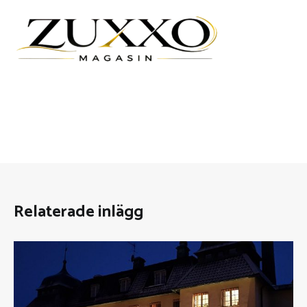
Relaterade inlägg