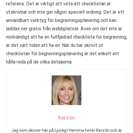
referens. Det är viktigt att veta att checklistan är
utskrivbar och inte ger någon speciell ordning. Det är ett
användbart verktyg för begravningsplanering och kan
laddas ner gratis från webbplatser. Även om det inte är
nödvändigt att ha en fullfjädrad checklista för begravning,
är det värt tiden att ha en. När du har skrivit ut
checklistan för begravningsplanering är det enkelt att
hålla reda på de olika detaljerna.
Kerstin
Jag som skriver här på Ljuvligt Hemma heter Kerstin och är