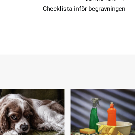
Checklista inför begravningen