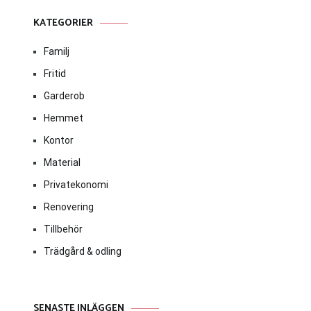
KATEGORIER
Familj
Fritid
Garderob
Hemmet
Kontor
Material
Privatekonomi
Renovering
Tillbehör
Trädgård & odling
SENASTE INLÄGGEN