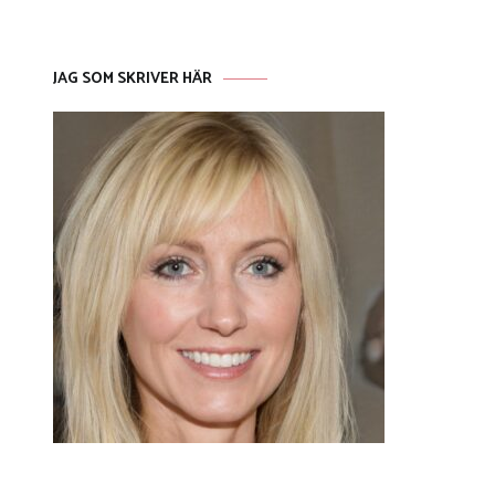
JAG SOM SKRIVER HÄR